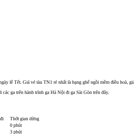
, ngày lễ Tết. Giá vé tàu TN1 rẻ nhất là hạng ghế ngồi mềm điều hoà, gi
các ga trên hành trình ga Hà Nội đi ga Sài Gòn trên đây.
đi
Thời gian dừng
0 phút
3 phút