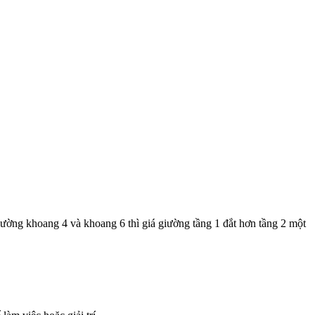
ờng khoang 4 và khoang 6 thì giá giường tầng 1 đắt hơn tầng 2 một