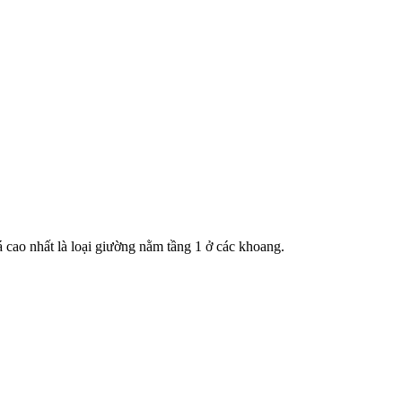
á cao nhất là loại giường nằm tầng 1 ở các khoang.