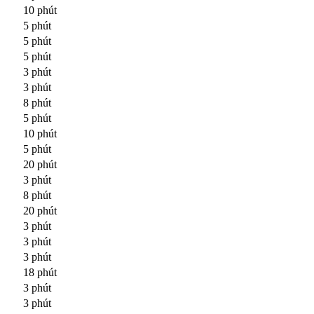
10 phút
5 phút
5 phút
5 phút
3 phút
3 phút
8 phút
5 phút
10 phút
5 phút
20 phút
3 phút
8 phút
20 phút
3 phút
3 phút
3 phút
18 phút
3 phút
3 phút