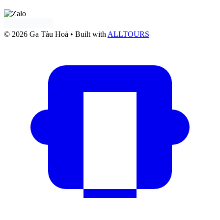
© 2026 Ga Tàu Hoả
• Built with
ALLTOURS