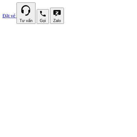
Đặt vé
Tư vấn
Gọi
Zalo