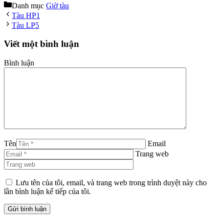
Danh mục
Giờ tàu
Tàu HP1
Tàu LP5
Viết một bình luận
Bình luận
Tên
Email
Trang web
Lưu tên của tôi, email, và trang web trong trình duyệt này cho
lần bình luận kế tiếp của tôi.