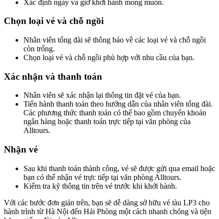
Xác định ngày và giờ khởi hành mong muốn.
Chọn loại vé và chỗ ngồi
Nhân viên tổng đài sẽ thông báo về các loại vé và chỗ ngồi
còn trống.
Chọn loại vé và chỗ ngồi phù hợp với nhu cầu của bạn.
Xác nhận và thanh toán
Nhân viên sẽ xác nhận lại thông tin đặt vé của bạn.
Tiến hành thanh toán theo hướng dẫn của nhân viên tổng đài.
Các phương thức thanh toán có thể bao gồm chuyển khoản
ngân hàng hoặc thanh toán trực tiếp tại văn phòng của
Alltours.
Nhận vé
Sau khi thanh toán thành công, vé sẽ được gửi qua email hoặc
bạn có thể nhận vé trực tiếp tại văn phòng Alltours.
Kiểm tra kỹ thông tin trên vé trước khi khởi hành.
Với các bước đơn giản trên, bạn sẽ dễ dàng sở hữu vé tàu LP3 cho
hành trình từ Hà Nội đến Hải Phòng một cách nhanh chóng và tiện