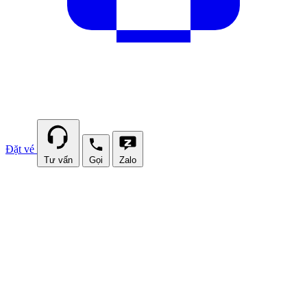
Đặt vé
Tư vấn
Gọi
Zalo