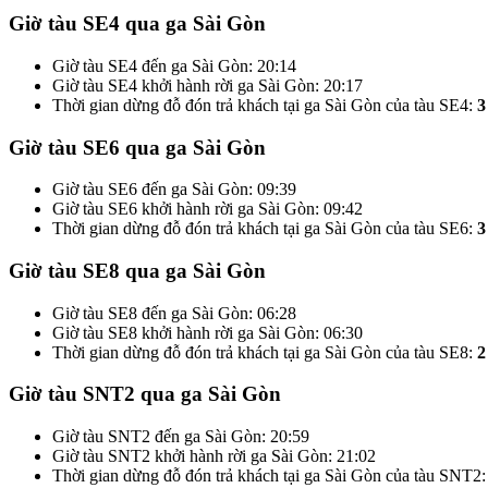
Giờ tàu SE4 qua ga Sài Gòn
Giờ tàu SE4 đến ga Sài Gòn: 20:14
Giờ tàu SE4 khởi hành rời ga Sài Gòn: 20:17
Thời gian dừng đỗ đón trả khách tại ga Sài Gòn của tàu SE4:
3
Giờ tàu SE6 qua ga Sài Gòn
Giờ tàu SE6 đến ga Sài Gòn: 09:39
Giờ tàu SE6 khởi hành rời ga Sài Gòn: 09:42
Thời gian dừng đỗ đón trả khách tại ga Sài Gòn của tàu SE6:
3
Giờ tàu SE8 qua ga Sài Gòn
Giờ tàu SE8 đến ga Sài Gòn: 06:28
Giờ tàu SE8 khởi hành rời ga Sài Gòn: 06:30
Thời gian dừng đỗ đón trả khách tại ga Sài Gòn của tàu SE8:
2
Giờ tàu SNT2 qua ga Sài Gòn
Giờ tàu SNT2 đến ga Sài Gòn: 20:59
Giờ tàu SNT2 khởi hành rời ga Sài Gòn: 21:02
Thời gian dừng đỗ đón trả khách tại ga Sài Gòn của tàu SNT2: