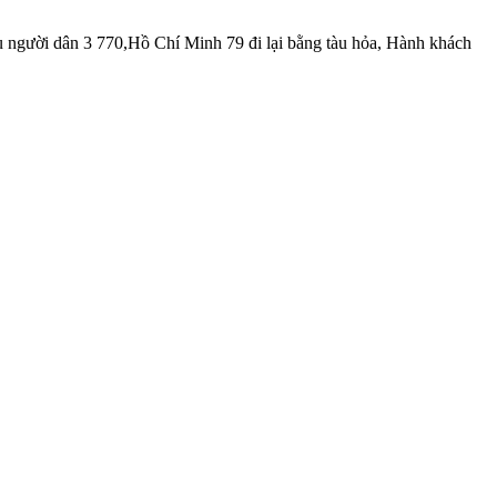
người dân 3 770,Hồ Chí Minh 79 đi lại bằng tàu hỏa, Hành khách