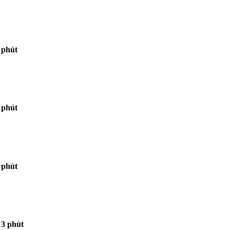
 phút
 phút
 phút
3 phút