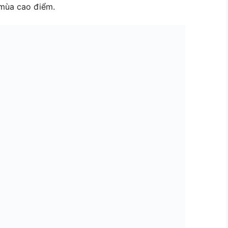
 mùa cao điểm.