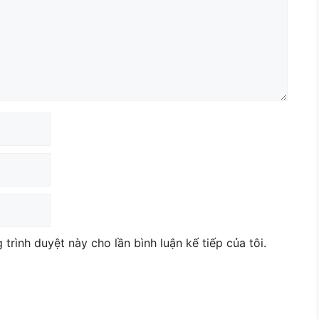
 trình duyệt này cho lần bình luận kế tiếp của tôi.