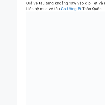
Giá vé tàu tăng khoảng 10% vào dịp Tết và
Liên hệ mua vé tàu
Ga Uông Bí
Toàn Quốc