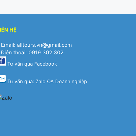
IÊN HỆ
 Email: alltours.vn@gmail.com
 Điện thoại: 0919 302 302
Tư vấn qua
Facebook
Tư vấn qua:
Zalo OA Doanh nghiệp