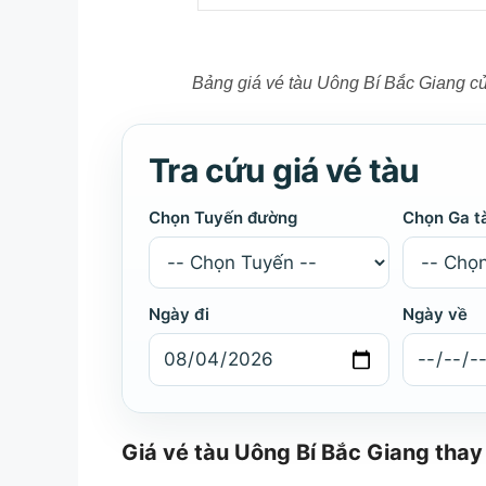
Bảng giá vé tàu Uông Bí Bắc Giang c
Tra cứu giá vé tàu
Chọn Tuyến đường
Chọn Ga t
Ngày đi
Ngày về
Giá vé tàu Uông Bí Bắc Giang thay