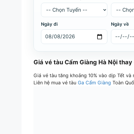
Ngày đi
Ngày về
Giá vé tàu Cẩm Giàng Hà Nội thay
Giá vé tàu tăng khoảng 10% vào dịp Tết và
Liên hệ mua vé tàu
Ga Cẩm Giàng
Toàn Qu