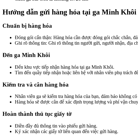
Hướng dẫn gửi hàng hóa tại ga Minh Khôi
Chuẩn bị hàng hóa
Đóng gói cẩn thận: Hàng hóa cần được đóng gói chắc chắn, đảm
Ghi rõ thông tin: Ghi rõ thông tin người gửi, người nhận, địa chỉ
Đến ga Minh Khôi
Đến khu vực tiếp nhận hàng hóa tại ga Minh Khôi.
Tìm đến quầy tiếp nhận hoặc liên hệ với nhân viên phụ trách để
Kiểm tra và cân hàng hóa
Nhân viên ga sẽ kiểm tra hàng hóa của bạn, đảm bảo không c
Hàng hóa sẽ được cân để xác định trọng lượng và phí vận chuy
Hoàn thành thủ tục giấy tờ
Điền đầy đủ thông tin vào phiếu gửi hàng.
Ký xác nhận các giấy tờ liên quan đến việc gửi hàng.