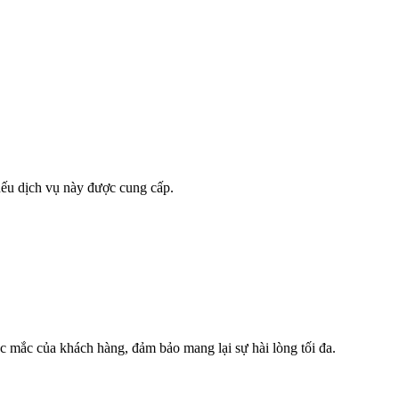
 nếu dịch vụ này được cung cấp.
ắc mắc của khách hàng, đảm bảo mang lại sự hài lòng tối đa.