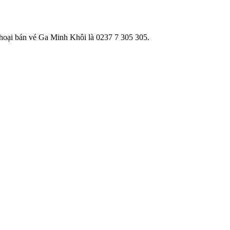
thoại bán vé Ga Minh Khôi là 0237 7 305 305.