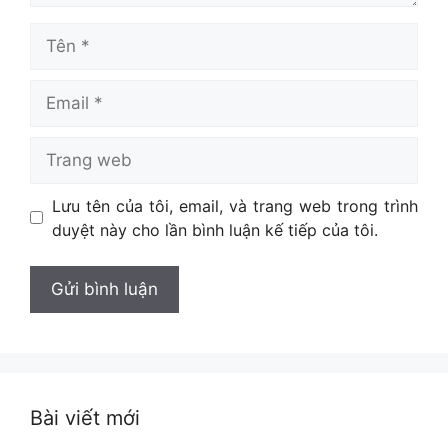
Tên
Email
Trang
web
Lưu tên của tôi, email, và trang web trong trình
duyệt này cho lần bình luận kế tiếp của tôi.
Bài viết mới