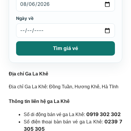
Ngày về
Tìm giá vé
Địa chỉ Ga La Khê
Địa chỉ Ga La Khê: Đồng Tuần, Hương Khê, Hà Tĩnh
Thông tin liên hệ ga La Khê
0919 302 302
Số di động bán vé ga La Khê:
0239 7
Số điện thoại bàn bán vé ga La Khê:
305 305