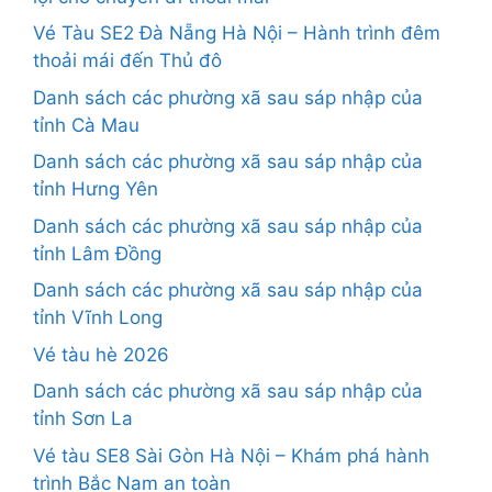
Vé Tàu SE2 Đà Nẵng Hà Nội – Hành trình đêm
thoải mái đến Thủ đô
Danh sách các phường xã sau sáp nhập của
tỉnh Cà Mau
Danh sách các phường xã sau sáp nhập của
tỉnh Hưng Yên
Danh sách các phường xã sau sáp nhập của
tỉnh Lâm Đồng
Danh sách các phường xã sau sáp nhập của
tỉnh Vĩnh Long
Vé tàu hè 2026
Danh sách các phường xã sau sáp nhập của
tỉnh Sơn La
Vé tàu SE8 Sài Gòn Hà Nội – Khám phá hành
trình Bắc Nam an toàn