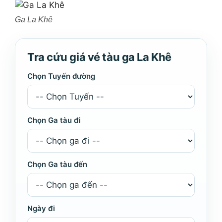
Ga La Khê
Tra cứu giá vé tàu ga La Khê
Chọn Tuyến đường
Chọn Ga tàu đi
Chọn Ga tàu đến
Ngày đi