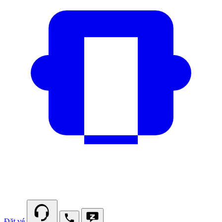
Đặt vé