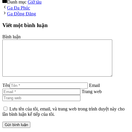
Danh mục
Giờ tàu
Ga Đa Phúc
Ga Đồng Đăng
Viết một bình luận
Bình luận
Tên
Email
Trang web
Lưu tên của tôi, email, và trang web trong trình duyệt này cho
lần bình luận kế tiếp của tôi.