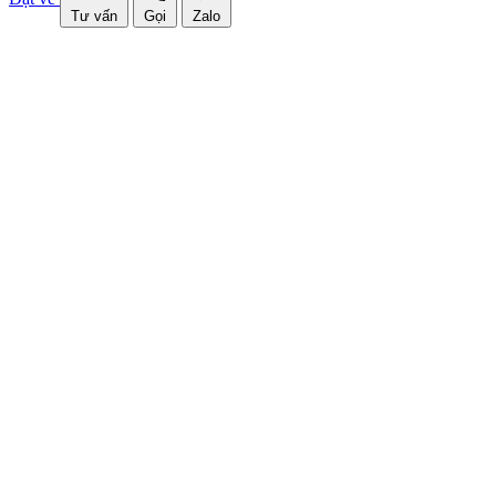
Tư vấn
Gọi
Zalo