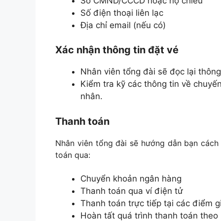
Số CMND/CCCD hoặc hộ chiếu
Số điện thoại liên lạc
Địa chỉ email (nếu có)
Xác nhận thông tin đặt vé
Nhân viên tổng đài sẽ đọc lại thông
Kiểm tra kỹ các thông tin về chuyến 
nhân.
Thanh toán
Nhân viên tổng đài sẽ hướng dẫn bạn cách 
toán qua:
Chuyển khoản ngân hàng
Thanh toán qua ví điện tử
Thanh toán trực tiếp tại các điểm g
Hoàn tất quá trình thanh toán theo