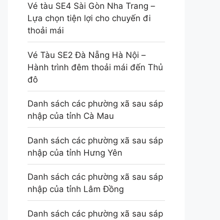
Vé tàu SE4 Sài Gòn Nha Trang –
Lựa chọn tiện lợi cho chuyến đi
thoải mái
Vé Tàu SE2 Đà Nẵng Hà Nội –
Hành trình đêm thoải mái đến Thủ
đô
Danh sách các phường xã sau sáp
nhập của tỉnh Cà Mau
Danh sách các phường xã sau sáp
nhập của tỉnh Hưng Yên
Danh sách các phường xã sau sáp
nhập của tỉnh Lâm Đồng
Danh sách các phường xã sau sáp