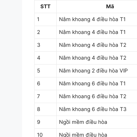
STT
Mã
1
Nằm khoang 4 điều hòa T1
2
Nằm khoang 4 điều hòa T1
3
Nằm khoang 4 điều hòa T2
4
Nằm khoang 4 điều hòa T2
5
Nằm khoang 2 điều hòa VIP
6
Nằm khoang 6 điều hòa T1
7
Nằm khoang 6 điều hòa T2
8
Nằm khoang 6 điều hòa T3
9
Ngồi mềm điều hòa
10
Ngồi mềm điều hòa