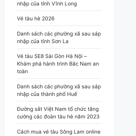
nhập của tỉnh Vĩnh Long
Vé tàu hè 2026
Danh sách các phường xã sau sáp
nhập của tỉnh Sơn La
Vé tàu SE8 Sài Gòn Hà Nội –
Khám phá hành trình Bắc Nam an
toàn
Danh sách các phường xã sau sáp
nhập của thành phố Huế
Đường sắt Việt Nam tổ chức tăng
cường các đoàn tàu hè năm 2023
Cách mua vé tàu Sông Lam online