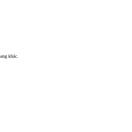
oang khác.