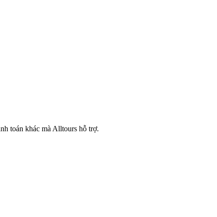
nh toán khác mà Alltours hỗ trợ.