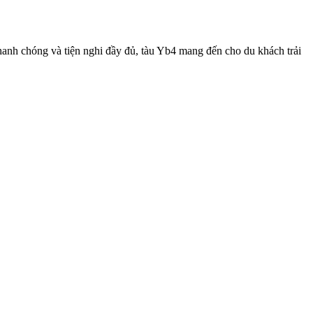
hanh chóng và tiện nghi đầy đủ, tàu Yb4 mang đến cho du khách trải