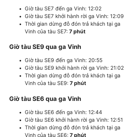
Giờ tàu SE7 đến ga Vinh: 12:02
Giờ tàu SE7 khởi hành rời ga Vinh: 12:09
Thời gian dừng đỗ đón trả khách tại ga
Vinh của tàu SE7:
7 phút
Giờ tàu SE9 qua ga Vinh
Giờ tàu SE9 đến ga Vinh: 20:55
Giờ tàu SE9 khởi hành rời ga Vinh: 21:02
Thời gian dừng đỗ đón trả khách tại ga
Vinh của tàu SE9:
7 phút
Giờ tàu SE6 qua ga Vinh
Giờ tàu SE6 đến ga Vinh: 12:44
Giờ tàu SE6 khởi hành rời ga Vinh: 12:51
Thời gian dừng đỗ đón trả khách tại ga
Vinh của tàu SE6:
7 phút