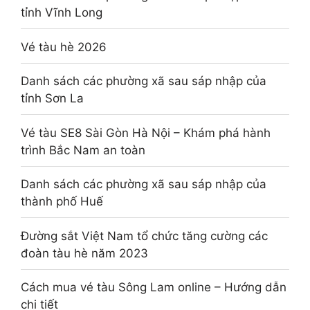
tỉnh Vĩnh Long
Vé tàu hè 2026
Danh sách các phường xã sau sáp nhập của
tỉnh Sơn La
Vé tàu SE8 Sài Gòn Hà Nội – Khám phá hành
trình Bắc Nam an toàn
Danh sách các phường xã sau sáp nhập của
thành phố Huế
Đường sắt Việt Nam tổ chức tăng cường các
đoàn tàu hè năm 2023
Cách mua vé tàu Sông Lam online – Hướng dẫn
chi tiết