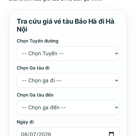
Tra cứu giá vé tàu Bảo Hà đi Hà
Nội
Chọn Tuyến đường
Chọn Ga tàu đi
Chọn Ga tàu đến
Ngày đi