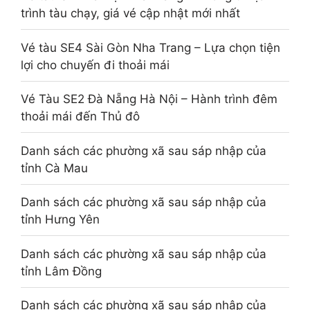
trình tàu chạy, giá vé cập nhật mới nhất
Vé tàu SE4 Sài Gòn Nha Trang – Lựa chọn tiện
lợi cho chuyến đi thoải mái
Vé Tàu SE2 Đà Nẵng Hà Nội – Hành trình đêm
thoải mái đến Thủ đô
Danh sách các phường xã sau sáp nhập của
tỉnh Cà Mau
Danh sách các phường xã sau sáp nhập của
tỉnh Hưng Yên
Danh sách các phường xã sau sáp nhập của
tỉnh Lâm Đồng
Danh sách các phường xã sau sáp nhập của