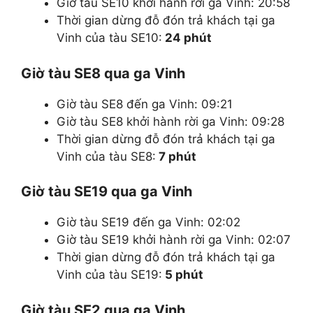
Giờ tàu SE10 khởi hành rời ga Vinh: 20:58
Thời gian dừng đỗ đón trả khách tại ga
Vinh của tàu SE10:
24 phút
Giờ tàu SE8 qua ga Vinh
Giờ tàu SE8 đến ga Vinh: 09:21
Giờ tàu SE8 khởi hành rời ga Vinh: 09:28
Thời gian dừng đỗ đón trả khách tại ga
Vinh của tàu SE8:
7 phút
Giờ tàu SE19 qua ga Vinh
Giờ tàu SE19 đến ga Vinh: 02:02
Giờ tàu SE19 khởi hành rời ga Vinh: 02:07
Thời gian dừng đỗ đón trả khách tại ga
Vinh của tàu SE19:
5 phút
Giờ tàu SE2 qua ga Vinh