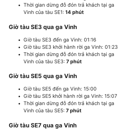
Thời gian dừng đỗ đón trả khách tại ga
Vinh của tàu SE1:
14 phút
Giờ tàu SE3 qua ga Vinh
Giờ tàu SE3 đến ga Vinh: 01:16
Giờ tàu SE3 khởi hành rời ga Vinh: 01:23
Thời gian dừng đỗ đón trả khách tại ga
Vinh của tàu SE3:
7 phút
Giờ tàu SE5 qua ga Vinh
Giờ tàu SE5 đến ga Vinh: 15:00
Giờ tàu SE5 khởi hành rời ga Vinh: 15:07
Thời gian dừng đỗ đón trả khách tại ga
Vinh của tàu SE5:
7 phút
Giờ tàu SE7 qua ga Vinh