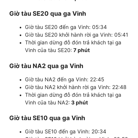
Giờ tàu SE20 qua ga Vinh
Giờ tàu SE20 đến ga Vinh: 05:34
Giờ tàu SE20 khởi hành rời ga Vinh: 05:41
Thời gian dừng đỗ đón trả khách tại ga
Vinh của tàu SE20:
7 phút
Giờ tàu NA2 qua ga Vinh
Giờ tàu NA2 đến ga Vinh: 22:45
Giờ tàu NA2 khởi hành rời ga Vinh: 22:48
Thời gian dừng đỗ đón trả khách tại ga
Vinh của tàu NA2:
3 phút
Giờ tàu SE10 qua ga Vinh
Giờ tàu SE10 đến ga Vinh: 20:34