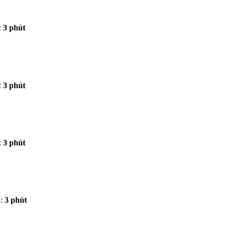
:
3 phút
:
3 phút
:
3 phút
:
3 phút