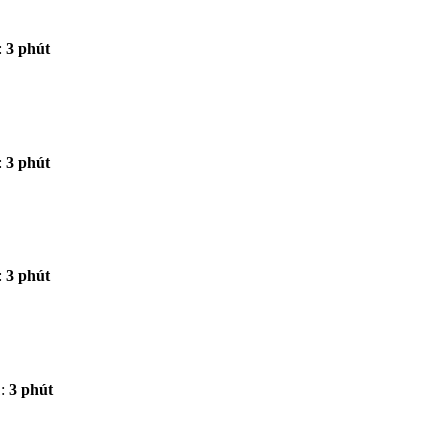
:
3 phút
:
3 phút
:
3 phút
:
3 phút