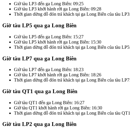
Giờ tàu LP3 đến ga Long Biên: 09:25
Giờ tàu LP3 khởi hành rời ga Long Biên: 09:28
Thời gian dừng đỗ đón trả khách tại ga Long Biên của tàu LP3
Giờ tàu LP5 qua ga Long Biên
Giờ tàu LP5 đến ga Long Biên: 15:27
Giờ tàu LP5 khởi hành rời ga Long Biên: 15:30
Thời gian dừng đỗ đón trả khách tại ga Long Biên của tàu LP5
Giờ tàu LP7 qua ga Long Biên
Giờ tàu LP7 đến ga Long Biên: 18:23
Giờ tàu LP7 khởi hành rời ga Long Biên: 18:26
Thời gian dừng đỗ đón trả khách tại ga Long Biên của tàu LP7
Giờ tàu QT1 qua ga Long Biên
Giờ tàu QT1 đến ga Long Biên: 16:27
Giờ tàu QT1 khởi hành rời ga Long Biên: 16:30
Thời gian dừng đỗ đón trả khách tại ga Long Biên của tàu QT1
Giờ tàu LP2 qua ga Long Biên