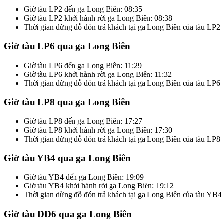
Giờ tàu LP2 đến ga Long Biên: 08:35
Giờ tàu LP2 khởi hành rời ga Long Biên: 08:38
Thời gian dừng đỗ đón trả khách tại ga Long Biên của tàu LP2
Giờ tàu LP6 qua ga Long Biên
Giờ tàu LP6 đến ga Long Biên: 11:29
Giờ tàu LP6 khởi hành rời ga Long Biên: 11:32
Thời gian dừng đỗ đón trả khách tại ga Long Biên của tàu LP6
Giờ tàu LP8 qua ga Long Biên
Giờ tàu LP8 đến ga Long Biên: 17:27
Giờ tàu LP8 khởi hành rời ga Long Biên: 17:30
Thời gian dừng đỗ đón trả khách tại ga Long Biên của tàu LP8
Giờ tàu YB4 qua ga Long Biên
Giờ tàu YB4 đến ga Long Biên: 19:09
Giờ tàu YB4 khởi hành rời ga Long Biên: 19:12
Thời gian dừng đỗ đón trả khách tại ga Long Biên của tàu YB4
Giờ tàu DD6 qua ga Long Biên