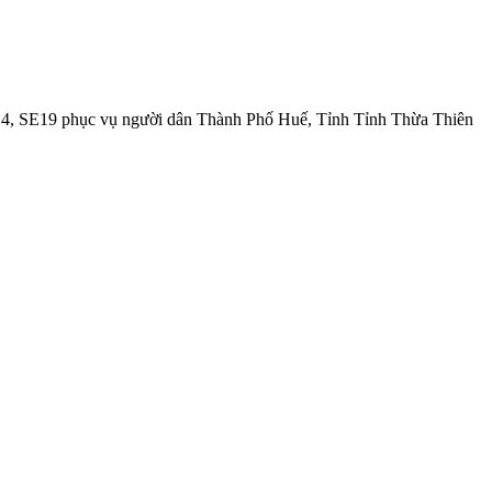
E4, SE19 phục vụ người dân Thành Phố Huế, Tỉnh Tỉnh Thừa Thiên