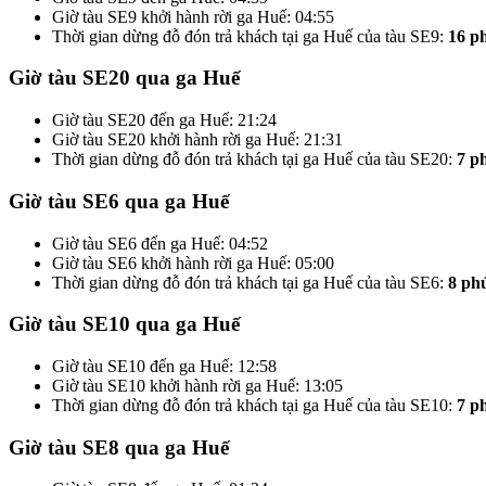
Giờ tàu SE9 khởi hành rời ga Huế: 04:55
Thời gian dừng đỗ đón trả khách tại ga Huế của tàu SE9:
16 p
Giờ tàu SE20 qua ga Huế
Giờ tàu SE20 đến ga Huế: 21:24
Giờ tàu SE20 khởi hành rời ga Huế: 21:31
Thời gian dừng đỗ đón trả khách tại ga Huế của tàu SE20:
7 p
Giờ tàu SE6 qua ga Huế
Giờ tàu SE6 đến ga Huế: 04:52
Giờ tàu SE6 khởi hành rời ga Huế: 05:00
Thời gian dừng đỗ đón trả khách tại ga Huế của tàu SE6:
8 ph
Giờ tàu SE10 qua ga Huế
Giờ tàu SE10 đến ga Huế: 12:58
Giờ tàu SE10 khởi hành rời ga Huế: 13:05
Thời gian dừng đỗ đón trả khách tại ga Huế của tàu SE10:
7 p
Giờ tàu SE8 qua ga Huế