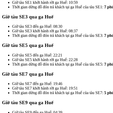
Giờ tàu SE1 khởi hành rời ga Huế: 10:59
Thời gian dừng đỗ đón trả khách tại ga Huế của tàu SE1:
7 ph
Giờ tàu SE3 qua ga Huế
Giờ tàu SE3 đến ga Huế: 08:30
Giờ tàu SE3 khởi hành rời ga Huế: 08:37
Thời gian dừng đỗ đón trả khách tại ga Huế của tàu SE3:
7 ph
Giờ tàu SE5 qua ga Huế
Giờ tàu SE5 đến ga Huế: 22:21
Giờ tàu SE5 khởi hành rời ga Huế: 22:28
Thời gian dừng đỗ đón trả khách tại ga Huế của tàu SE5:
7 ph
Giờ tàu SE7 qua ga Huế
Giờ tàu SE7 đến ga Huế: 19:46
Giờ tàu SE7 khởi hành rời ga Huế: 19:51
Thời gian dừng đỗ đón trả khách tại ga Huế của tàu SE7:
5 ph
Giờ tàu SE9 qua ga Huế
Giờ tàu SE9 đến ga Huế: 04:39