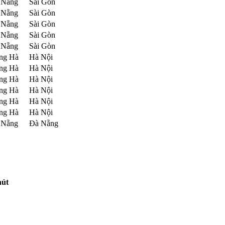
 Nẵng
Sài Gòn
 Nẵng
Sài Gòn
 Nẵng
Sài Gòn
 Nẵng
Sài Gòn
 Nẵng
Sài Gòn
ng Hà
Hà Nội
ng Hà
Hà Nội
ng Hà
Hà Nội
ng Hà
Hà Nội
ng Hà
Hà Nội
ng Hà
Hà Nội
 Nẵng
Đà Nẵng
hút