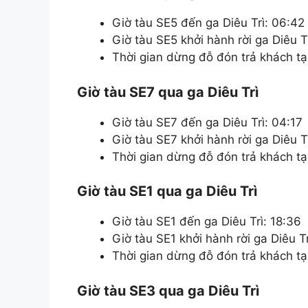
Giờ tàu SE5 đến ga Diêu Trì: 06:42
Giờ tàu SE5 khởi hành rời ga Diêu T
Thời gian dừng đỗ đón trả khách tại
Giờ tàu SE7 qua ga Diêu Trì
Giờ tàu SE7 đến ga Diêu Trì: 04:17
Giờ tàu SE7 khởi hành rời ga Diêu T
Thời gian dừng đỗ đón trả khách tại
Giờ tàu SE1 qua ga Diêu Trì
Giờ tàu SE1 đến ga Diêu Trì: 18:36
Giờ tàu SE1 khởi hành rời ga Diêu Tr
Thời gian dừng đỗ đón trả khách tại
Giờ tàu SE3 qua ga Diêu Trì