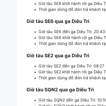
Giờ tàu SE8 khởi hành rời ga Diêu Tr
Thời gian dừng đỗ đón trả khách tại
Giờ tàu SE6 qua ga Diêu Trì
Giờ tàu SE6 đến ga Diêu Trì: 20:43
Giờ tàu SE6 khởi hành rời ga Diêu T
Thời gian dừng đỗ đón trả khách tại
Giờ tàu SE2 qua ga Diêu Trì
Giờ tàu SE2 đến ga Diêu Trì: 08:27
Giờ tàu SE2 khởi hành rời ga Diêu T
Thời gian dừng đỗ đón trả khách tại
Giờ tàu SQN2 qua ga Diêu Trì
Giờ tàu SQN2 đến ga Diêu Trì: 10:5