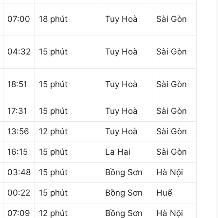
07:00
18 phút
Tuy Hoà
Sài Gòn
04:32
15 phút
Tuy Hoà
Sài Gòn
18:51
15 phút
Tuy Hoà
Sài Gòn
17:31
15 phút
Tuy Hoà
Sài Gòn
13:56
12 phút
Tuy Hoà
Sài Gòn
16:15
15 phút
La Hai
Sài Gòn
03:48
15 phút
Bồng Sơn
Hà Nội
00:22
15 phút
Bồng Sơn
Huế
07:09
12 phút
Bồng Sơn
Hà Nội