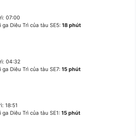
rì: 07:00
 ga Diêu Trì của tàu SE5:
18 phút
rì: 04:32
 ga Diêu Trì của tàu SE7:
15 phút
ì: 18:51
 ga Diêu Trì của tàu SE1:
15 phút