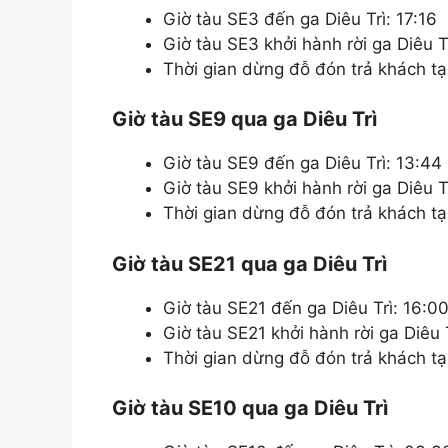
Giờ tàu SE3 đến ga Diêu Trì: 17:16
Giờ tàu SE3 khởi hành rời ga Diêu Tr
Thời gian dừng đỗ đón trả khách tại
Giờ tàu SE9 qua ga Diêu Trì
Giờ tàu SE9 đến ga Diêu Trì: 13:44
Giờ tàu SE9 khởi hành rời ga Diêu T
Thời gian dừng đỗ đón trả khách tại
Giờ tàu SE21 qua ga Diêu Trì
Giờ tàu SE21 đến ga Diêu Trì: 16:0
Giờ tàu SE21 khởi hành rời ga Diêu T
Thời gian dừng đỗ đón trả khách tại
Giờ tàu SE10 qua ga Diêu Trì