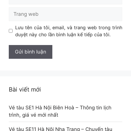
Trang
web
Lưu tên của tôi, email, và trang web trong trình
duyệt này cho lần bình luận kế tiếp của tôi.
Bài viết mới
Vé tàu SE1 Hà Nội Biên Hoà – Thông tin lịch
trình, giá vé mới nhất
Vé tàu SE11 Hà Nội Nha Trang – Chuyến tàu