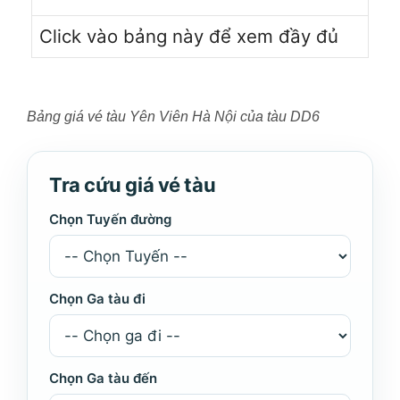
Click vào bảng này để xem đầy đủ
Bảng giá vé tàu Yên Viên Hà Nội của tàu DD6
Tra cứu giá vé tàu
Chọn Tuyến đường
Chọn Ga tàu đi
Chọn Ga tàu đến