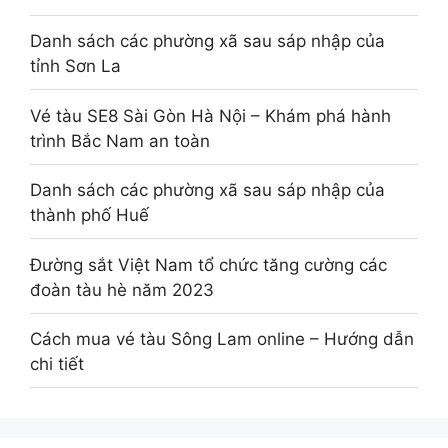
Danh sách các phường xã sau sáp nhập của
tỉnh Sơn La
Vé tàu SE8 Sài Gòn Hà Nội – Khám phá hành
trình Bắc Nam an toàn
Danh sách các phường xã sau sáp nhập của
thành phố Huế
Đường sắt Việt Nam tổ chức tăng cường các
đoàn tàu hè năm 2023
Cách mua vé tàu Sông Lam online – Hướng dẫn
chi tiết