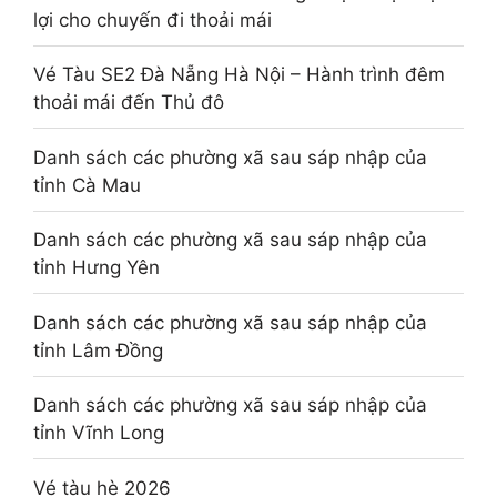
lợi cho chuyến đi thoải mái
Vé Tàu SE2 Đà Nẵng Hà Nội – Hành trình đêm
thoải mái đến Thủ đô
Danh sách các phường xã sau sáp nhập của
tỉnh Cà Mau
Danh sách các phường xã sau sáp nhập của
tỉnh Hưng Yên
Danh sách các phường xã sau sáp nhập của
tỉnh Lâm Đồng
Danh sách các phường xã sau sáp nhập của
tỉnh Vĩnh Long
Vé tàu hè 2026