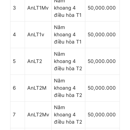
Nằm
3
AnLT1Mv
khoang 4
50,000.000
điều hòa T1
Nằm
4
AnLT1v
khoang 4
50,000.000
điều hòa T1
Nằm
5
AnLT2
khoang 4
50,000.000
điều hòa T2
Nằm
6
AnLT2M
khoang 4
50,000.000
điều hòa T2
Nằm
7
AnLT2Mv
khoang 4
50,000.000
điều hòa T2