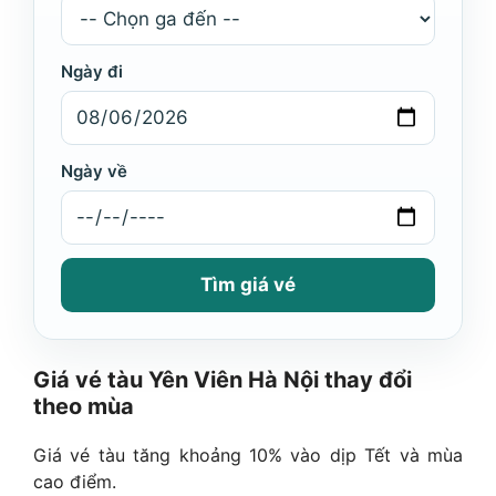
Ngày đi
Ngày về
Tìm giá vé
Giá vé tàu Yên Viên Hà Nội thay đổi
theo mùa
Giá vé tàu tăng khoảng 10% vào dịp Tết và mùa
cao điểm.