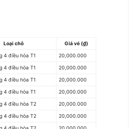
Loại chỗ
Giá vé (₫)
 4 điều hòa T1
20,000.000
 4 điều hòa T1
20,000.000
 4 điều hòa T1
20,000.000
 4 điều hòa T1
20,000.000
 4 điều hòa T2
20,000.000
 4 điều hòa T2
20,000.000
 4 điều hòa T2
20,000.000