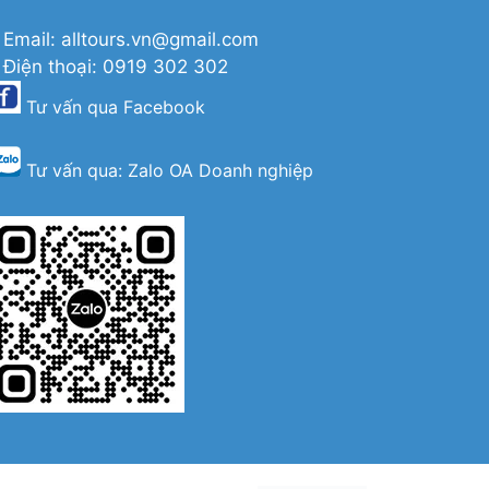
 Email: alltours.vn@gmail.com
 Điện thoại: 0919 302 302
Tư vấn qua
Facebook
Tư vấn qua:
Zalo OA Doanh nghiệp