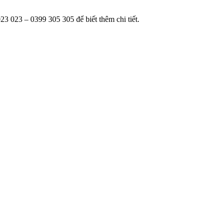
3 023 – 0399 305 305 để biết thêm chi tiết.