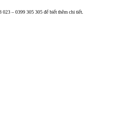
023 – 0399 305 305 để biết thêm chi tiết.