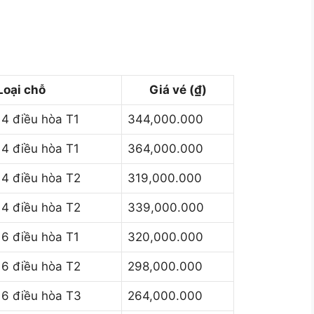
Loại chỗ
Giá vé (₫)
4 điều hòa T1
344,000.000
4 điều hòa T1
364,000.000
4 điều hòa T2
319,000.000
4 điều hòa T2
339,000.000
6 điều hòa T1
320,000.000
6 điều hòa T2
298,000.000
6 điều hòa T3
264,000.000