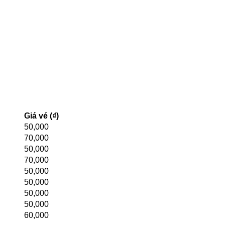
Giá vé (₫)
50,000
70,000
50,000
70,000
50,000
50,000
50,000
50,000
60,000