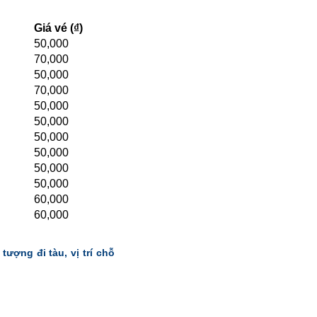
Giá vé (₫)
50,000
70,000
50,000
70,000
50,000
50,000
50,000
50,000
50,000
50,000
60,000
60,000
tượng đi tàu, vị trí chỗ