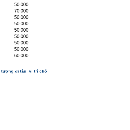
50,000
70,000
50,000
50,000
50,000
50,000
50,000
50,000
60,000
tượng đi tàu, vị trí chỗ