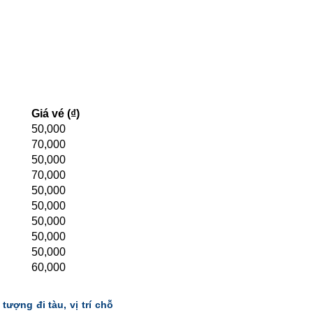
Giá vé (₫)
50,000
70,000
50,000
70,000
50,000
50,000
50,000
50,000
50,000
60,000
tượng đi tàu, vị trí chỗ