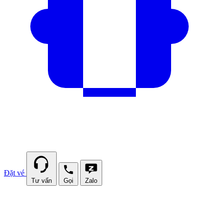
Đặt vé
Tư vấn
Gọi
Zalo