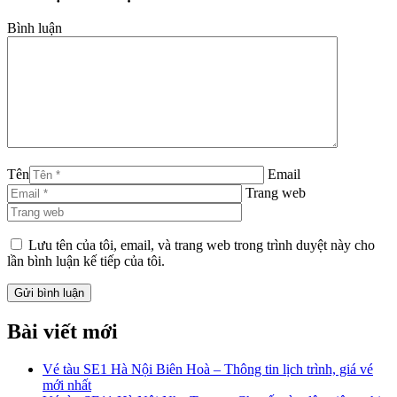
Bình luận
Tên
Email
Trang web
Lưu tên của tôi, email, và trang web trong trình duyệt này cho
lần bình luận kế tiếp của tôi.
Bài viết mới
Vé tàu SE1 Hà Nội Biên Hoà – Thông tin lịch trình, giá vé
mới nhất