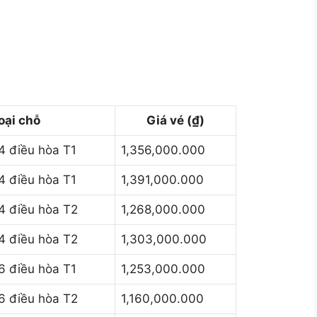
oại chỗ
Giá vé (₫)
 điều hòa T1
1,356,000.000
 điều hòa T1
1,391,000.000
 điều hòa T2
1,268,000.000
 điều hòa T2
1,303,000.000
 điều hòa T1
1,253,000.000
 điều hòa T2
1,160,000.000